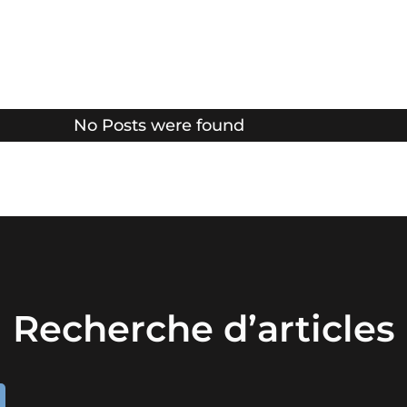
No Posts were found
Recherche d’articles