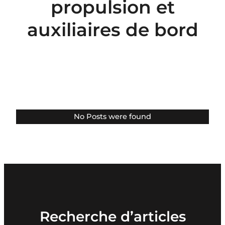
propulsion et
auxiliaires de bord
No Posts were found
Recherche d’articles