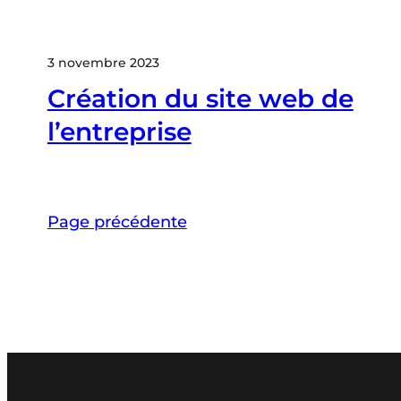
3 novembre 2023
Création du site web de
l’entreprise
Page précédente